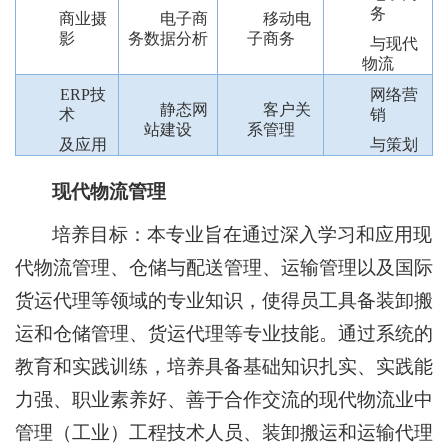
务
商业摄
电子商
移动电
影
务数据分析
子商务
与现代
物流
ERP技
网络营
静态网
客户关
术
销
站建设
系管理
及应用
与策划
现代物流管理
培养目标：本专业旨在通过深入学习和应用现
代物流管理、仓储与配送管理、运输管理以及国际
货运代理等领域的专业知识，使得员工具备装卸搬
运和仓储管理、货运代理等专业技能。通过系统的
教育和实践训练，培养具备基础知识扎实、实践能
力强、职业素养好、善于合作交流的现代物流业中
管理（工业）工程技术人员、装卸搬运和运输代理