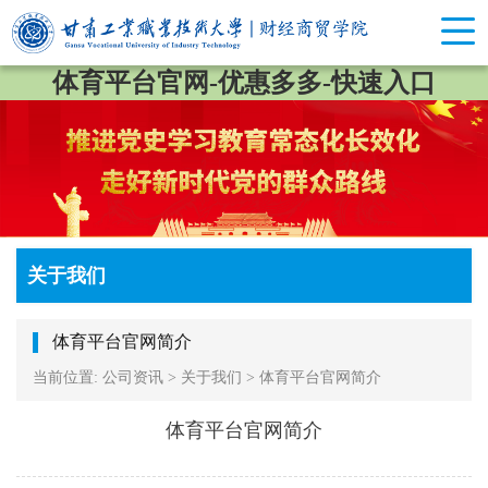
体育平台官网-优惠多多-快速入口
关于我们
体育平台官网简介
当前位置:
公司资讯
>
关于我们
>
体育平台官网简介
体育平台官网简介