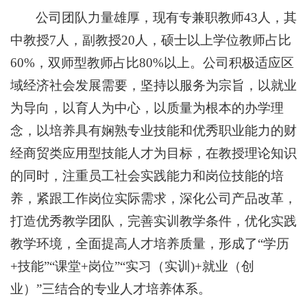
公司团队力量雄厚，现有专兼职教师43人，其
中教授7人，副教授20人，硕士以上学位教师占比
60%，双师型教师占比80%以上。公司积极适应区
域经济社会发展需要，坚持以服务为宗旨，以就业
为导向，以育人为中心，以质量为根本的办学理
念，以培养具有娴熟专业技能和优秀职业能力的财
经商贸类应用型技能人才为目标，在教授理论知识
的同时，注重员工社会实践能力和岗位技能的培
养，紧跟工作岗位实际需求，深化公司产品改革，
打造优秀教学团队，完善实训教学条件，优化实践
教学环境，全面提高人才培养质量，形成了“学历
+技能”“课堂+岗位”“实习（实训)+就业（创
业）”三结合的专业人才培养体系。