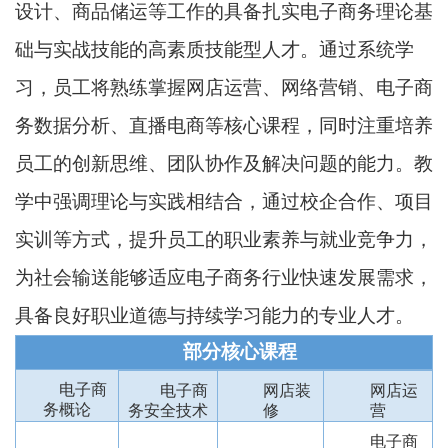
设计、商品储运等工作的具备扎实电子商务理论基
础与实战技能的高素质技能型人才。通过系统学
习，员工将熟练掌握网店运营、网络营销、电子商
务数据分析、直播电商等核心课程，同时注重培养
员工的创新思维、团队协作及解决问题的能力。教
学中强调理论与实践相结合，通过校企合作、项目
实训等方式，提升员工的职业素养与就业竞争力，
为社会输送能够适应电子商务行业快速发展需求，
具备良好职业道德与持续学习能力的专业人才。
部分核心课程
电子商
电子商
网店装
网店运
务概论
务安全技术
修
营
电子商