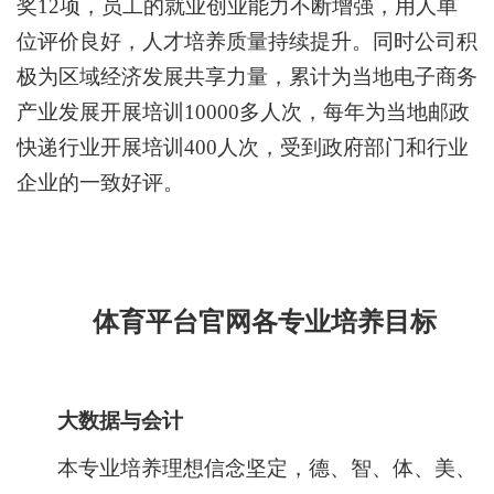
奖12项，
员工的就业创业能力不断增强，用人单
位评价良好，人才培养质量持续提升。
同时公司积
极为区域经济发展共享力量，累计为当地电子商务
产业发展开展培训10000多人次，每年为当地邮政
快递行业开展培训400人次，受到政府部门和行业
企业的一致好评。
体育平台官网各专业培养目标
大数据与会计
本专业培养理想信念坚定，德、智、体、美、