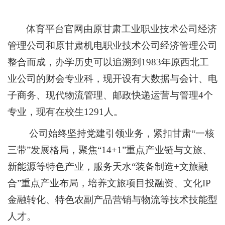
体育平台官网由原甘肃工业职业技术公司经济
管理公司和原甘肃机电职业技术公司经济管理公司
整合而成，办学历史可以追溯到1983年原西北工
业公司的财会专业科，现开设有大数据与会计、电
子商务、现代物流管理、邮政快递运营与管理4个
专业，现有在校生1291人。
公司始终坚持党建引领业务，紧扣甘肃“一核
三带”发展格局，聚焦“14+1”重点产业链与文旅、
新能源等特色产业，服务天水“装备制造+文旅融
合”重点产业布局，培养文旅项目投融资、文化IP
金融转化、特色农副产品营销与物流等技术技能型
人才。