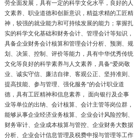
劳全面发展，具有一定的科学文化水平，良好的人
文素养、职业道德和创新意识，精益求精的工匠精
神，较强的就业能力和可持续发展的能力；掌握扎
实的科学文化基础和财务会计、管理会计等知识，
具备企业财务会计核算和管理会计分析、预测、规
划、决策、控制、评价等能力，具有中华优秀传统
文化等良好的科学素养与人文素养，具备
“爱岗敬
业、诚实守信、廉洁自律、客观公正、坚持准则、
提高技能、参与管理、强化服务”的会计职业道
德，具有工匠精神和信息素养， 面向银行及企事
业等单位的出纳、会计核算、会计主管等岗位群，
能够从事企业经济业务核算、企业会计风险控制、
财务审计、企业成本核算与管控、企业财务大数据
分析、企业会计信息管理及税费申报与管理等工作