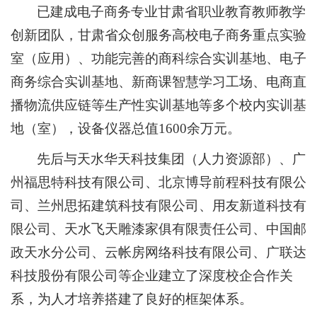
已建成
电子商务专业甘肃省职业教育教师教学
创新团队，
甘肃省众创服务高校电子商务重点实验
室（应用）、
功能完善的商科综合实训基地、电子
商务综合实训基地、新商课智慧学习工场、电商直
播物流供应链等生产性实训基地等多个校内实训基
地（室）
，设备仪器总值1600余万元
。
先后与天水华天科技集团（人力资源部）、广
州福思特科技有限公司、北京博导前程科技有限公
司、兰州思拓建筑科技有限公司、用友新道科技有
限公司、天水飞天雕漆家俱有限责任公司、中国邮
政天水分公司、云帐房网络科技有限公司、广联达
科技股份有限公司等企业建立了深度校企合作关
系，为人才培养搭建了良好的框架体
系。