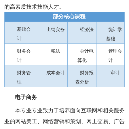
的高素质技术技能人才。
部分核心课程
基础会
出纳实务
经济法
统计学
计
基础
财务会
税法
会计电
管理会
计
算化
计
财务管
成本会计
财务报
审计
理
表分析
电子商务
本专业专业致力于培养面向互联网和相关服务
业的网站美工、网络营销和策划、网上交易、广告