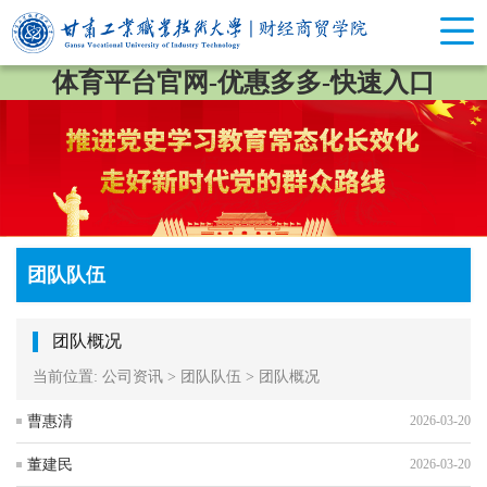
体育平台官网-优惠多多-快速入口
团队队伍
团队概况
当前位置:
公司资讯
>
团队队伍
>
团队概况
曹惠清
2026-03-20
董建民
2026-03-20