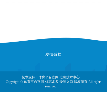
友情链接
技术支持：体育平台官网 信息技术中心
Copyright © 体育平台官网-优惠多多-快速入口 版权所有 All rights
reserved.