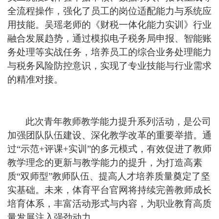
全流程操作，强化了员工的岗位适配能力与系统应
用技能。吴瑶老师的《财税一体化能力实训》
行业
融合发展趋势，通过模拟电子税务局申报、智能账
务处理等实战任务，培养员工的综合业务处理能力
与税务风险防控意识，实现了专业技能与行业需求
的精准对接。
此次青年教师教学能力提升系列活动，是公司
加强团队队伍建设、深化教学改革的重要举措。通
过
“
示范
+评课+实训
”
的多元模式，有效促进了教师
教学理念的更新与教学能力的提升，为打造高素
质
“
双师型
”
教师队伍、提高人才培养质量奠定了坚
实基础。未来，体育平台官网将持续完善教师成长
培育体系，丰富活动形式与内容，为职业教育高质
量发展注入强劲动力
。